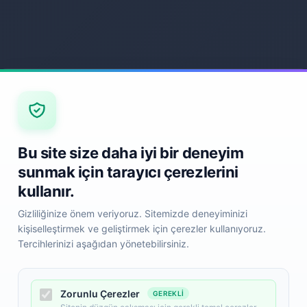
Bu site size daha iyi bir deneyim
sunmak için tarayıcı çerezlerini
kullanır.
Gizliliğinize önem veriyoruz. Sitemizde deneyiminizi
kişiselleştirmek ve geliştirmek için çerezler kullanıyoruz.
Tercihlerinizi aşağıdan yönetebilirsiniz.
Zorunlu Çerezler
GEREKLI